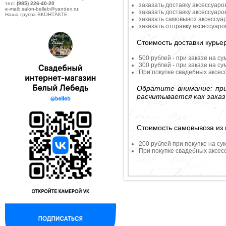
тел:
(985) 226-40-20
заказать доставку аксессуаро
e-mail: salon-belleb@yandex.ru;
заказать доставку аксессуаро
Наша группа ВКОНТАКТЕ
заказать самовывоз аксессуа
заказать отправку аксессуар
Стоимость доставки курье
500 рублей - при заказе на су
300 рублей - при заказе на су
При покупке свадебных аксесс
Обратите внимание: при
расчитывается как заказ
Стоимость самовывоза из 
200 рублей при покупке на су
При покупке свадебных аксесс