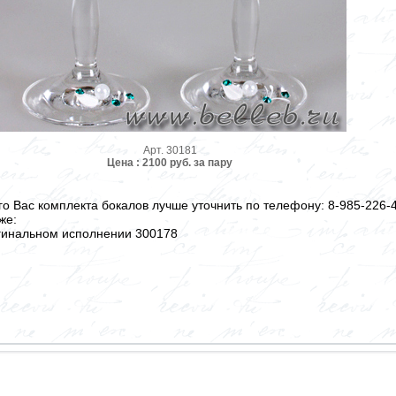
Арт. 30181
Цена : 2100 руб. за пару
 Вас комплекта бокалов лучше уточнить по телефону: 8-985-226-4
же:
гинальном исполнении 300178