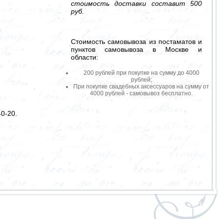
стоимость доставки составит 500
руб.
Стоимость самовывоза из постаматов и
пунктов самовывоза в Москве и
области:
200 рублей при покупке на сумму до 4000
рублей;
При покупке свадебных аксессуаров на сумму от
4000 рублей - самовывоз бесплатно.
0-20.