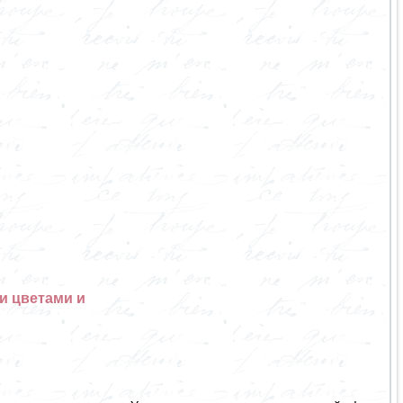
и цветами и