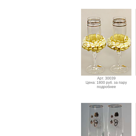
Арт. 30039
Цена: 1800 руб. за пару
подробнее