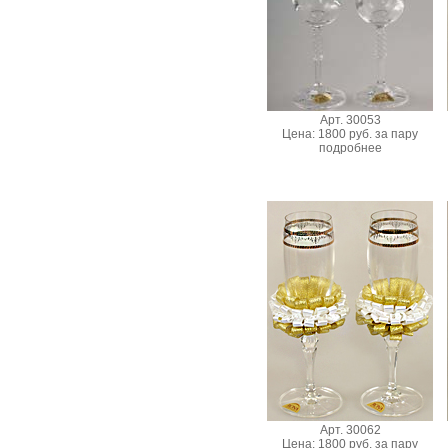
Арт. 30053
Цена: 1800 руб. за пару
подробнее
Арт. 30062
Цена: 1800 руб. за пару