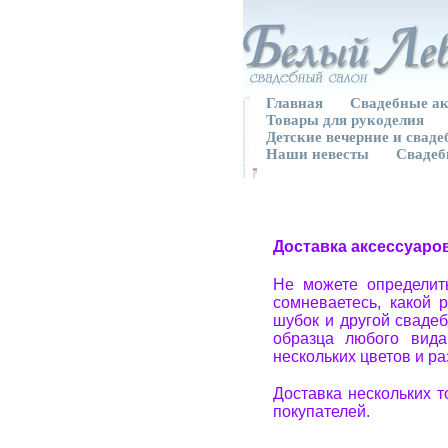
Главная
Свадебные ак
Товары для рукоделия
Детские вечерние и свад
Наши невесты
Свадеб
Доставка аксессуаро
Не можете определит
сомневаетесь, какой 
шубок и другой свадеб
образца любого вида
нескольких цветов и р
Доставка нескольких 
покупателей.