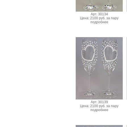
Арт. 30134
Цена: 2100 руб. за пару
подробнее
Арт. 30139
Цена: 2100 руб. за пару
подробнее