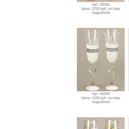
Арт. 30080
Цена: 1200 руб. за пару
подробнее
Арт. 30099
Цена: 1200 руб. за пару
подробнее