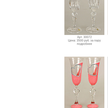
Арт. 30072
Цена: 3500 руб. за пару
подробнее