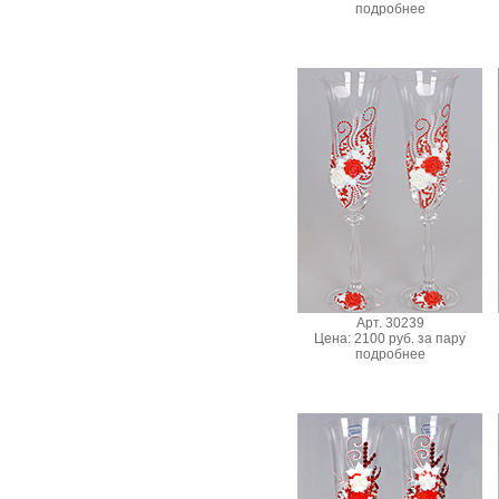
подробнее
Арт. 30239
Цена: 2100 руб. за пару
подробнее