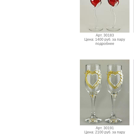
Арт. 30183
Цена: 1400 руб. за пару
подробнее
Арт. 30191
Цена: 2100 руб. за пару