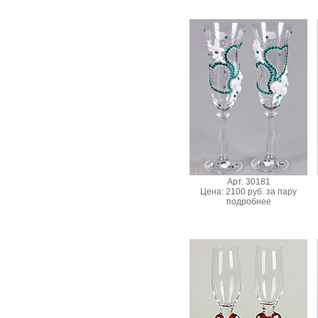
Арт. 30181
Цена: 2100 руб. за пару
подробнее