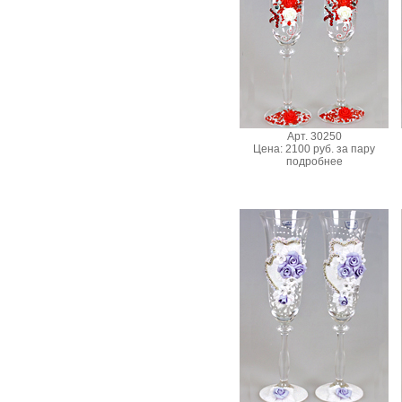
Арт. 30250
Цена: 2100 руб. за пару
подробнее