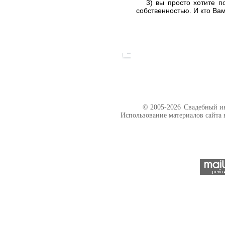
3) вы просто хотите пор
собственностью. И кто Ва
© 2005-2026
Свадебный ин
Использование материалов сайта