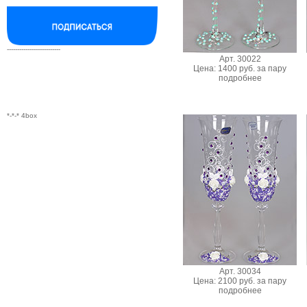
--------------------------
Арт. 30022
Цена: 1400 руб. за пару
подробнее
*-*-* 4box
Арт. 30034
Цена: 2100 руб. за пару
подробнее