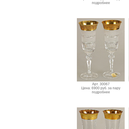
подробнее
Арт. 30067
Цена: 6900 руб. за пару
подробнее