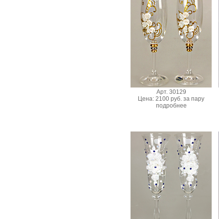
Арт. 30129
Цена: 2100 руб. за пару
подробнее