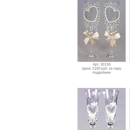
Арт. 30159
Цена: 2100 руб. за пару
подробнее