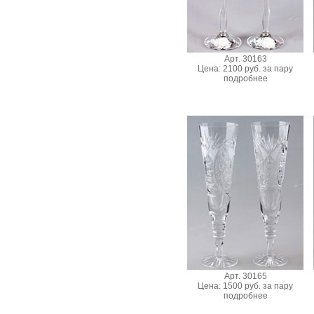
Арт. 30163
Цена: 2100 руб. за пару
подробнее
Арт. 30165
Цена: 1500 руб. за пару
подробнее