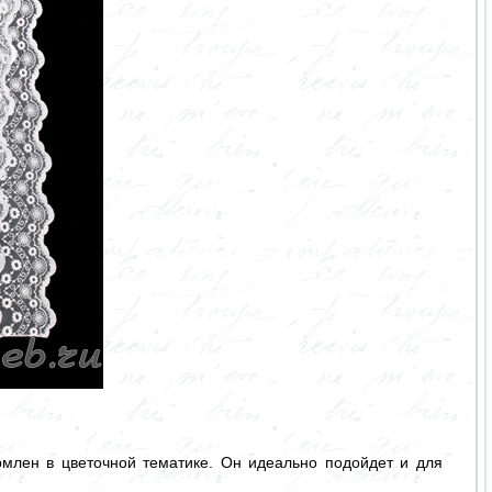
млен в цветочной тематике. Он идеально подойдет и для