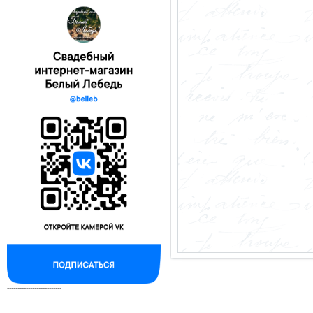
--------------------------