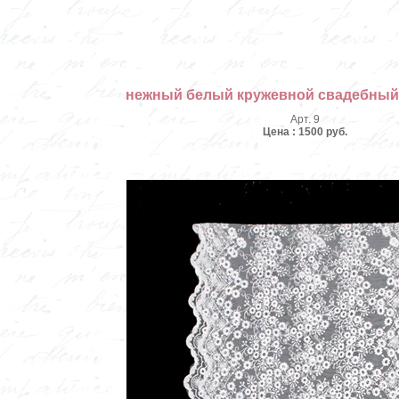
нежный белый кружевной свадебный
Арт. 9
Цена : 1500 руб.