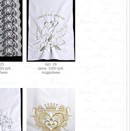
 25
Арт. 26
00 руб.
Цена: 1000 руб.
бнее
подробнее