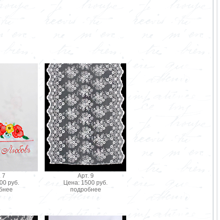
 7
Арт. 9
00 руб.
Цена: 1500 руб.
бнее
подробнее