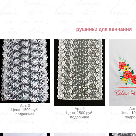
рушники для венчания
Арт. 3
Арт. 5
Арт.
Цена: 1500 руб.
Цена: 1500 руб.
Цена: 10
подробнее
подробнее
подро