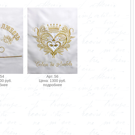
 54
Арт. 56
00 руб.
Цена: 1300 руб.
бнее
подробнее