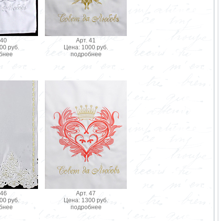
 40
Арт. 41
00 руб.
Цена: 1000 руб.
бнее
подробнее
 46
Арт. 47
00 руб.
Цена: 1300 руб.
бнее
подробнее