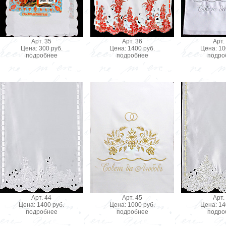
Арт. 35
Арт. 36
Арт.
Цена: 300 руб.
Цена: 1400 руб.
Цена: 10
подробнее
подробнее
подро
Арт. 44
Арт. 45
Арт.
Цена: 1400 руб.
Цена: 1000 руб.
Цена: 14
подробнее
подробнее
подро