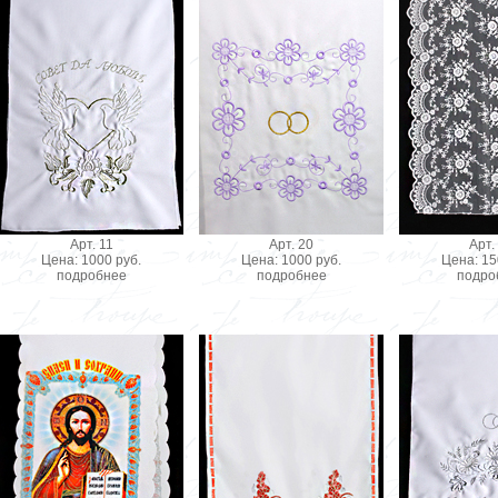
Арт. 11
Арт. 20
Арт.
Цена: 1000 руб.
Цена: 1000 руб.
Цена: 15
подробнее
подробнее
подро