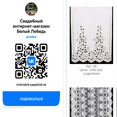
Арт. 48
Цена: 1400 руб.
подробнее
--------------------------