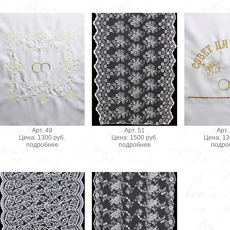
Арт. 49
Арт. 51
Арт.
Цена: 1300 руб.
Цена: 1500 руб.
Цена: 13
подробнее
подробнее
подро