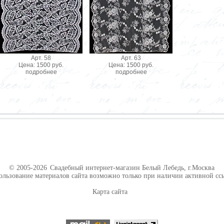
Арт. 58
Арт. 63
Цена: 1500 руб.
Цена: 1500 руб.
подробнее
подробнее
© 2005-2026
Свадебный интернет-магазин Белый Лебедь, г.Москва
ользование материалов сайта возможно только при наличии активной сс
Карта сайта