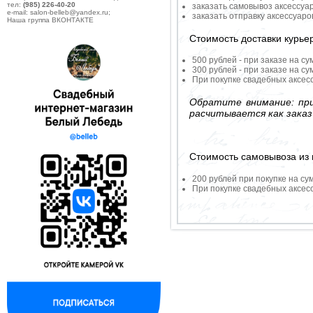
тел:
(985) 226-40-20
заказать самовывоз аксессуа
e-mail: salon-belleb@yandex.ru;
заказать отправку аксессуар
Наша группа ВКОНТАКТЕ
Стоимость доставки курье
500 рублей - при заказе на су
300 рублей - при заказе на су
При покупке свадебных аксесс
Обратите внимание: при
расчитывается как заказ
Стоимость самовывоза из 
200 рублей при покупке на су
При покупке свадебных аксесс