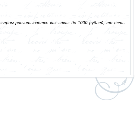
ьером расчитывается как заказ до 1000 рублей, то есть