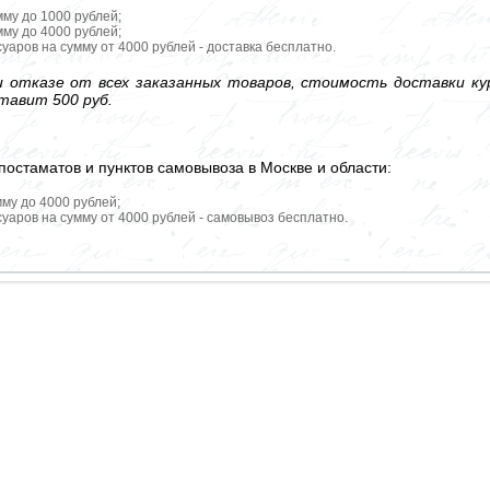
мму до 1000 рублей;
мму до 4000 рублей;
уаров на сумму от 4000 рублей - доставка бесплатно.
 отказе от всех заказанных товаров, стоимость доставки кур
тавит 500 руб.
постаматов и пунктов самовывоза в Москве и области:
мму до 4000 рублей;
уаров на сумму от 4000 рублей - самовывоз бесплатно.