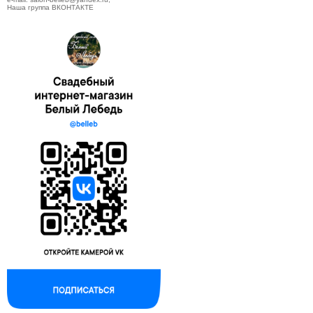
Наша группа ВКОНТАКТЕ
--------------------------