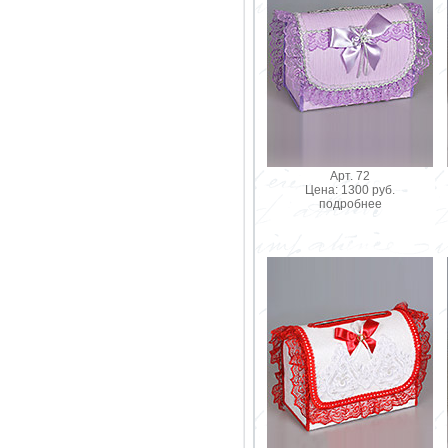
Арт. 72
Цена: 1300 руб.
подробнее