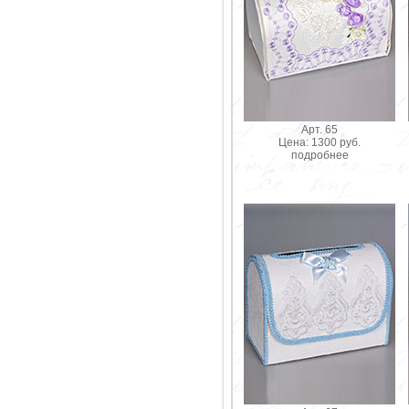
Арт. 65
Цена: 1300 руб.
подробнее