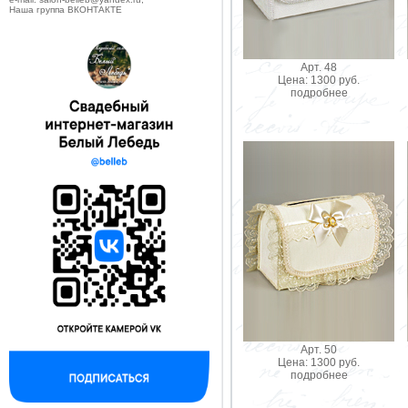
Наша группа ВКОНТАКТЕ
Арт. 48
Цена: 1300 руб.
подробнее
Арт. 50
Цена: 1300 руб.
подробнее
--------------------------