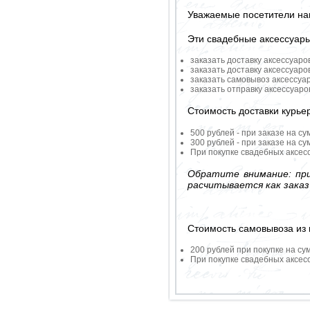
Уважаемые посетители на
Эти свадебные аксессуар
заказать доставку аксессуаро
заказать доставку аксессуаро
заказать самовывоз аксессуа
заказать отправку аксессуар
Стоимость доставки курье
500 рублей - при заказе на су
300 рублей - при заказе на су
При покупке свадебных аксесс
Обратите внимание: при
расчитывается как заказ
Стоимость самовывоза из 
200 рублей при покупке на су
При покупке свадебных аксесс