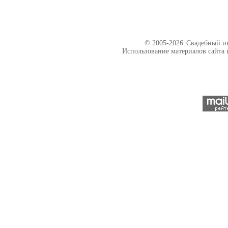
© 2005-2026
Свадебный ин
Использование материалов сайта