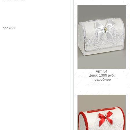
*-*-* 4box
Арт. 54
Цена: 1300 руб.
подробнее