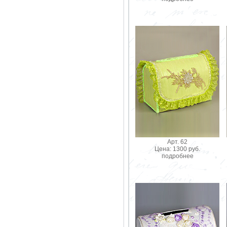
Арт. 62
Цена: 1300 руб.
подробнее