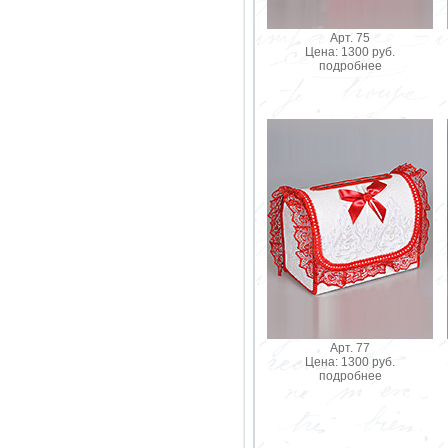
Арт. 75
Цена: 1300 руб.
подробнее
Арт. 77
Цена: 1300 руб.
подробнее