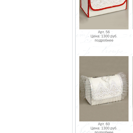
Арт. 56
Цена: 1300 руб.
подробнее
Арт. 60
Цена: 1300 руб.
подробнее