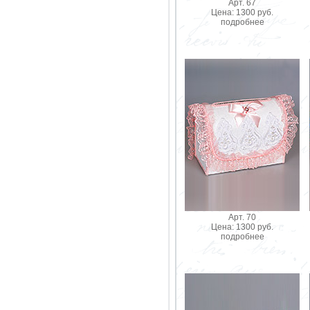
Арт. 67
Цена: 1300 руб.
подробнее
Арт. 70
Цена: 1300 руб.
подробнее