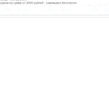
уаров на сумму от 4000 рублей - самовывоз бесплатно.