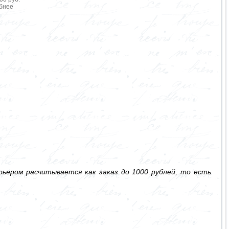
бнее
ьером расчитывается как заказ до 1000 рублей, то есть