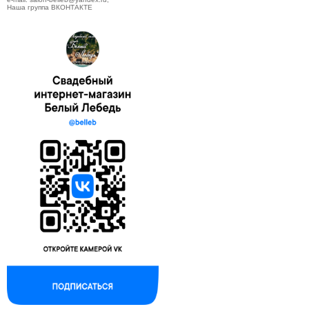
Наша группа ВКОНТАКТЕ
--------------------------